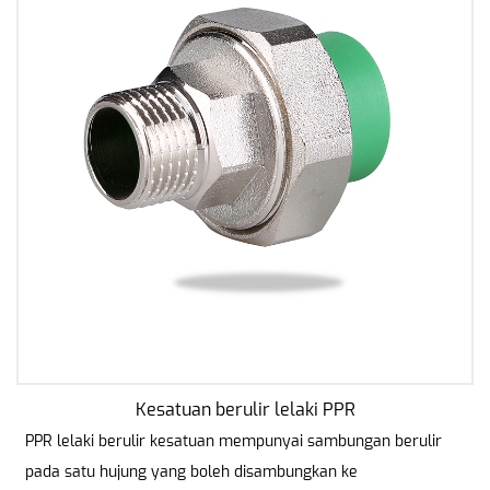
Kesatuan berulir lelaki PPR
PPR lelaki berulir kesatuan mempunyai sambungan berulir
pada satu hujung yang boleh disambungkan ke