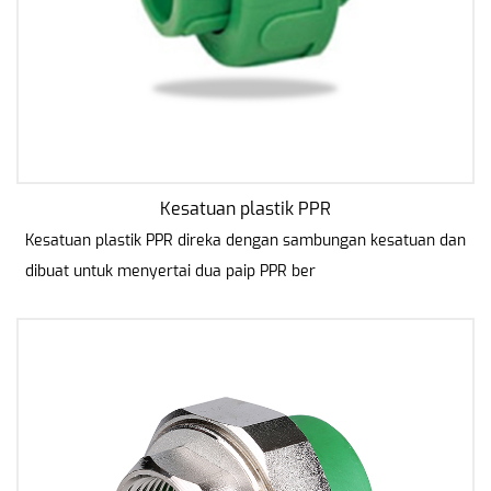
Kesatuan plastik PPR
Kesatuan plastik PPR direka dengan sambungan kesatuan dan
dibuat untuk menyertai dua paip PPR ber