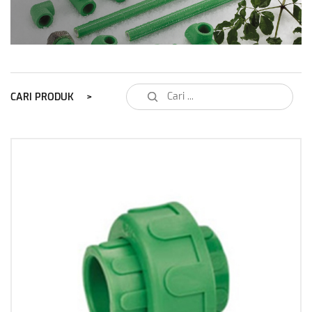
CARI PRODUK