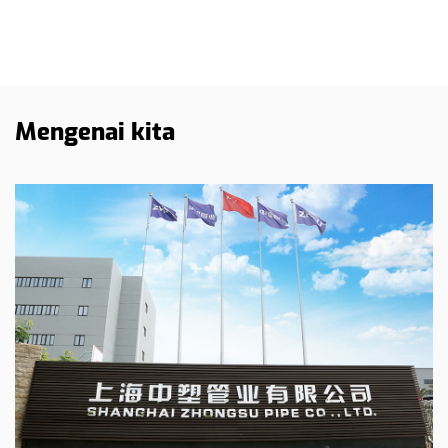
Mengenai kita