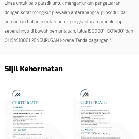
Lines untuk paip plastik untuk menganjurkan pengeluaran
dengan ketat mengikut piawaian antarabangsa, prosedur dari
pembelian bahan mentah untuk penghantaran produk siap
sepenuhnya di bawah pemantauan, lulus ISO9001, ISO14001 dan
OHSAS18001 PENGURUSAN kerana Tanda dagangan ".
Sijil Kehormatan