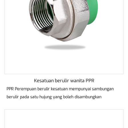
Kesatuan berulir wanita PPR
PPR Perempuan berulir kesatuan mempunyai sambungan
berulir pada satu hujung yang boleh disambungkan