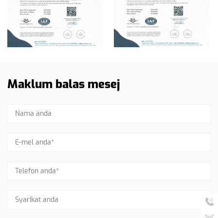
Maklum balas mesej