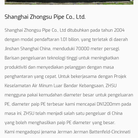
Shanghai Zhongsu Pipe Co., Ltd.
Shanghai Zhongsu Pipe Co., Ltd ditubuhkan pada tahun 2004
dengan modal pendaftaran 1.01 bilion, yang terletak di daerah
Jinshan Shanghai China, menduduki 70000 meter persegi.
Barisan pengeluaran teknologi tinggi untuk meningkatkan
produktiviti dan menyediakan pelanggan dengan masa
penghantaran yang cepat. Untuk bekerjasama dengan Projek
Keselamatan Air Minum Luar Bandar Kebangsaan, ZHSU
mengguna pakai kemudahan diameter besar untuk pengeluaran
PE, diameter paip PE terbesar kami mencapai DN1200mm pada
masa ini, ZHSU telah menjadi salah satu pengeluar di China
yang boleh menghasilkan paip PE diameter yang besar.
Kami mengadopsi jenama Jerman Jerman Battenfeld-Cincinnati